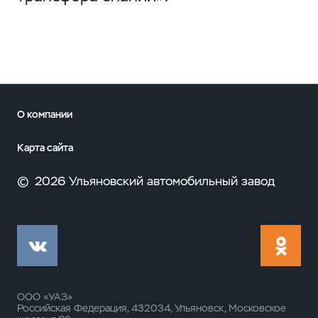
О компании
Карта сайта
©
2026 Ульяновский автомобильный завод
ООО «УАЗ»
Российская Федерация, 432034, Ульяновск, Московское