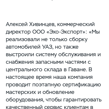
Алексей Хивинцев, коммерческий
директор ООО «Эхо-Экспорт»: «Мы
реализовали не только сборку
автомобилей УАЗ, но также
выстроили систему обслуживания и
снабжения запасными частями с
центрального склада в Гаване. В
настоящее время наша компания
проводит поэтапную сертификацию
мастерских и обновление
оборудования, чтобы гарантировать
качественный сервис клиентам в