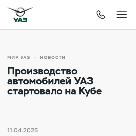
МИР УАЗ
НОВОСТИ
Производство
автомобилей УАЗ
стартовало на Кубе
11.04.2025