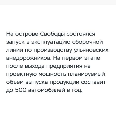
На острове Свободы состоялся
запуск в эксплуатацию сборочной
линии по производству ульяновских
внедорожников. На первом этапе
после выхода предприятия на
проектную мощность планируемый
объем выпуска продукции составит
до 500 автомобилей в год.