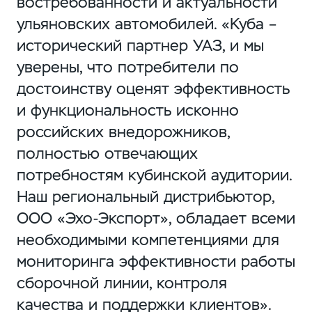
востребованности и актуальности
ульяновских автомобилей. «Куба –
исторический партнер УАЗ, и мы
уверены, что потребители по
достоинству оценят эффективность
и функциональность исконно
российских внедорожников,
полностью отвечающих
потребностям кубинской аудитории.
Наш региональный дистрибьютор,
ООО «Эхо-Экспорт», обладает всеми
необходимыми компетенциями для
мониторинга эффективности работы
сборочной линии, контроля
качества и поддержки клиентов».