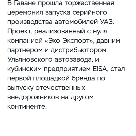
В Гаване прошла торжественная
церемония запуска серийного
производства автомобилей УАЗ.
Проект, реализованный с нуля
компанией «Эхо-Экспорт», давним
партнером и дистрибьютором
Ульяновского автозавода, и
кубинским предприятием EISA, стал
первой площадкой бренда по
выпуску отечественных
внедорожников на другом
континенте.