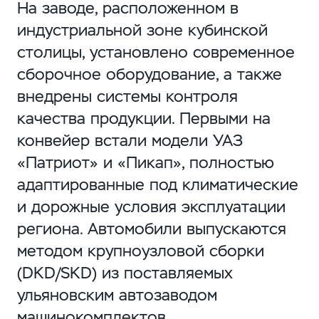
На заводе, расположенном в
индустриальной зоне кубинской
столицы, установлено современное
сборочное оборудование, а также
внедрены системы контроля
качества продукции. Первыми на
конвейер встали модели УАЗ
«Патриот» и «Пикап», полностью
адаптированные под климатические
и дорожные условия эксплуатации
региона. Автомобили выпускаются
методом крупноузловой сборки
(DKD/SKD) из поставляемых
ульяновским автозаводом
машинокомплектов.