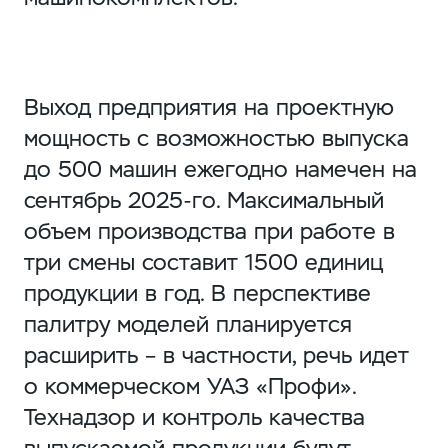
Выход предприятия на проектную
мощность с возможностью выпуска
до 500 машин ежегодно намечен на
сентябрь 2025-го. Максимальный
объем производства при работе в
три смены составит 1500 единиц
продукции в год. В перспективе
палитру моделей планируется
расширить – в частности, речь идет
о коммерческом УАЗ «Профи».
Технадзор и контроль качества