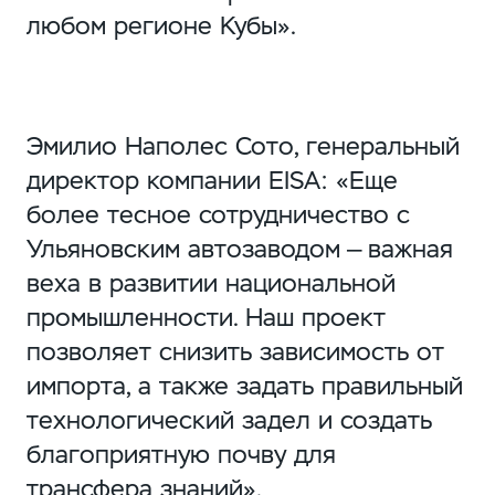
любом регионе Кубы».
Эмилио Наполес Сото, генеральный
директор компании EISA: «Еще
более тесное сотрудничество с
Ульяновским автозаводом — важная
веха в развитии национальной
промышленности. Наш проект
позволяет снизить зависимость от
импорта, а также задать правильный
технологический задел и создать
благоприятную почву для
трансфера знаний».